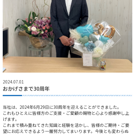
2024.07.01
おかげさまで30周年
当社は、2024年6月29日に30周年を迎えることができました。
これもひとえに皆様方のご支援・ご愛顧の賜物と心より感謝申し上
げます。
これまで積み重ねてきた知識と経験を活かし、皆様のご期待・ご要
望にお応えできるよう一層努力してまいります。今後とも変わらぬ