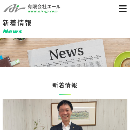
新着情報
News
新着情報