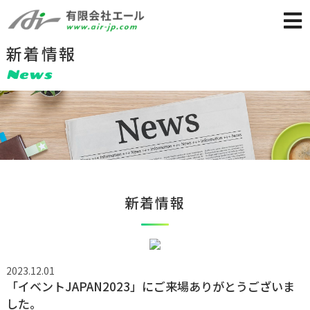
新着情報
News
新着情報
2023.12.01
「イベントJAPAN2023」にご来場ありがとうございま
した。