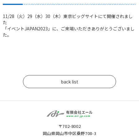
11/28（火）29（水）30（木）東京ビッグサイトにて開催されまし
た
「イベントJAPAN2023」に、ご来場いただきありがとうございまし
た。
back list
〒702-8002
岡山県岡山市中区桑野708-3